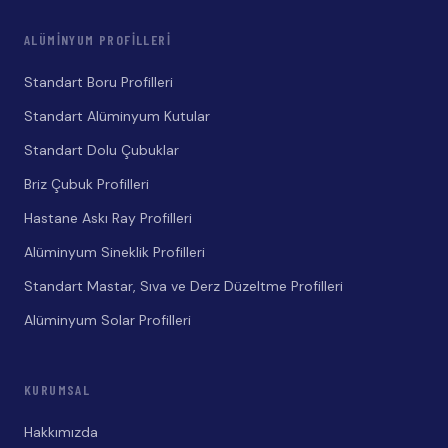
ALÜMINYUM PROFILLERI
Standart Boru Profilleri
Standart Alüminyum Kutular
Standart Dolu Çubuklar
Briz Çubuk Profilleri
Hastane Askı Ray Profilleri
Alüminyum Sineklik Profilleri
Standart Mastar, Sıva ve Derz Düzeltme Profilleri
Alüminyum Solar Profilleri
KURUMSAL
Hakkımızda