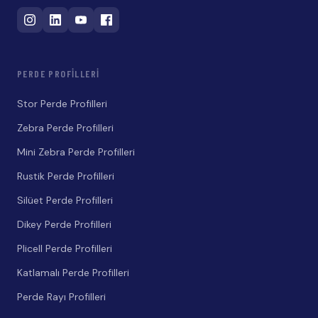
PERDE PROFILLERI
Stor Perde Profilleri
Zebra Perde Profilleri
Mini Zebra Perde Profilleri
Rustik Perde Profilleri
Silüet Perde Profilleri
Dikey Perde Profilleri
Plicell Perde Profilleri
Katlamalı Perde Profilleri
Perde Rayı Profilleri