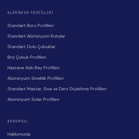
ALÜMINYUM PROFILLERI
Standart Boru Profilleri
Standart Alüminyum Kutular
Standart Dolu Çubuklar
Briz Çubuk Profilleri
Hastane Askı Ray Profilleri
Alüminyum Sineklik Profilleri
Standart Mastar, Sıva ve Derz Düzeltme Profilleri
Alüminyum Solar Profilleri
KURUMSAL
Hakkımızda