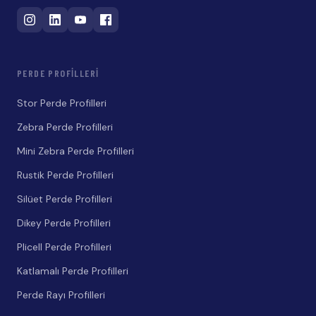
PERDE PROFILLERI
Stor Perde Profilleri
Zebra Perde Profilleri
Mini Zebra Perde Profilleri
Rustik Perde Profilleri
Silüet Perde Profilleri
Dikey Perde Profilleri
Plicell Perde Profilleri
Katlamalı Perde Profilleri
Perde Rayı Profilleri