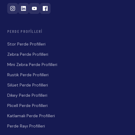
PERDE PROFILLERI
Stor Perde Profilleri
Zebra Perde Profilleri
Mini Zebra Perde Profilleri
Rustik Perde Profilleri
Silüet Perde Profilleri
Dikey Perde Profilleri
Plicell Perde Profilleri
Katlamalı Perde Profilleri
Perde Rayı Profilleri