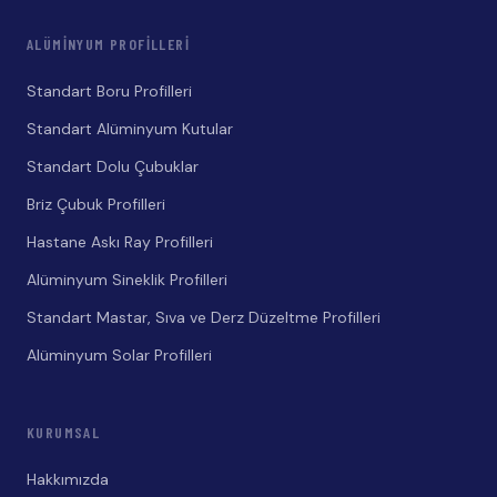
ALÜMINYUM PROFILLERI
Standart Boru Profilleri
Standart Alüminyum Kutular
Standart Dolu Çubuklar
Briz Çubuk Profilleri
Hastane Askı Ray Profilleri
Alüminyum Sineklik Profilleri
Standart Mastar, Sıva ve Derz Düzeltme Profilleri
Alüminyum Solar Profilleri
KURUMSAL
Hakkımızda