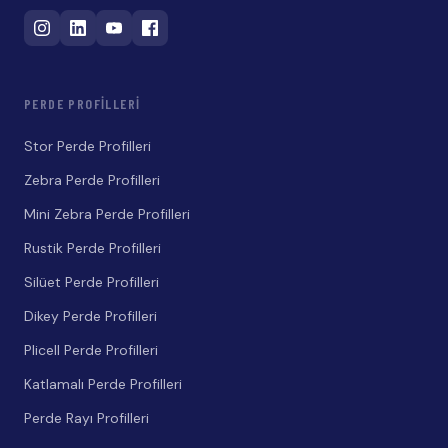
PERDE PROFILLERI
Stor Perde Profilleri
Zebra Perde Profilleri
Mini Zebra Perde Profilleri
Rustik Perde Profilleri
Silüet Perde Profilleri
Dikey Perde Profilleri
Plicell Perde Profilleri
Katlamalı Perde Profilleri
Perde Rayı Profilleri