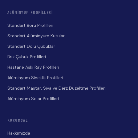
ALÜMINYUM PROFILLERI
Standart Boru Profilleri
Standart Alüminyum Kutular
Standart Dolu Çubuklar
Briz Çubuk Profilleri
Hastane Askı Ray Profilleri
Alüminyum Sineklik Profilleri
Standart Mastar, Sıva ve Derz Düzeltme Profilleri
Alüminyum Solar Profilleri
KURUMSAL
Hakkımızda