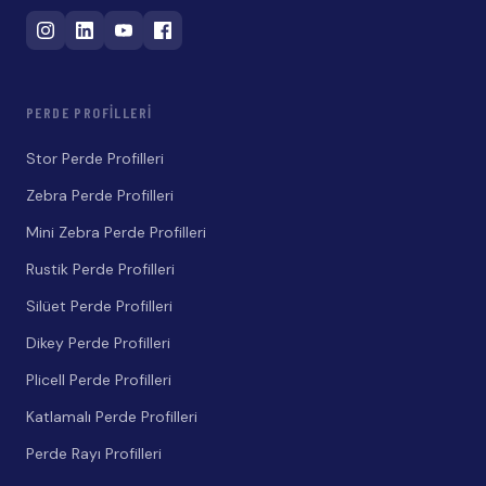
PERDE PROFILLERI
Stor Perde Profilleri
Zebra Perde Profilleri
Mini Zebra Perde Profilleri
Rustik Perde Profilleri
Silüet Perde Profilleri
Dikey Perde Profilleri
Plicell Perde Profilleri
Katlamalı Perde Profilleri
Perde Rayı Profilleri