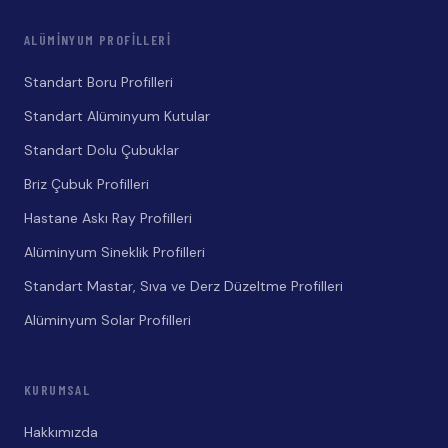
ALÜMINYUM PROFILLERI
Standart Boru Profilleri
Standart Alüminyum Kutular
Standart Dolu Çubuklar
Briz Çubuk Profilleri
Hastane Askı Ray Profilleri
Alüminyum Sineklik Profilleri
Standart Mastar, Sıva ve Derz Düzeltme Profilleri
Alüminyum Solar Profilleri
KURUMSAL
Hakkımızda