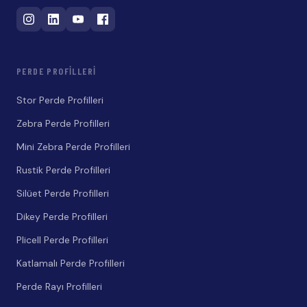
PERDE PROFILLERI
Stor Perde Profilleri
Zebra Perde Profilleri
Mini Zebra Perde Profilleri
Rustik Perde Profilleri
Silüet Perde Profilleri
Dikey Perde Profilleri
Plicell Perde Profilleri
Katlamalı Perde Profilleri
Perde Rayı Profilleri