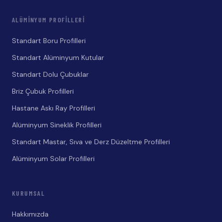
ALÜMINYUM PROFILLERI
Standart Boru Profilleri
Standart Alüminyum Kutular
Standart Dolu Çubuklar
Briz Çubuk Profilleri
Hastane Askı Ray Profilleri
Alüminyum Sineklik Profilleri
Standart Mastar, Sıva ve Derz Düzeltme Profilleri
Alüminyum Solar Profilleri
KURUMSAL
Hakkımızda