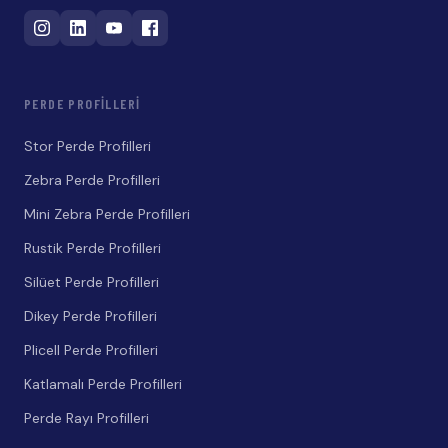
PERDE PROFILLERI
Stor Perde Profilleri
Zebra Perde Profilleri
Mini Zebra Perde Profilleri
Rustik Perde Profilleri
Silüet Perde Profilleri
Dikey Perde Profilleri
Plicell Perde Profilleri
Katlamalı Perde Profilleri
Perde Rayı Profilleri