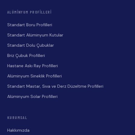
ALÜMINYUM PROFILLERI
Standart Boru Profilleri
Standart Alüminyum Kutular
Standart Dolu Çubuklar
Briz Çubuk Profilleri
Hastane Askı Ray Profilleri
Alüminyum Sineklik Profilleri
Standart Mastar, Sıva ve Derz Düzeltme Profilleri
Alüminyum Solar Profilleri
KURUMSAL
Hakkımızda