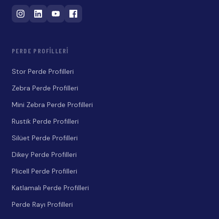
PERDE PROFILLERI
Stor Perde Profilleri
Zebra Perde Profilleri
Mini Zebra Perde Profilleri
Rustik Perde Profilleri
Silüet Perde Profilleri
Dikey Perde Profilleri
Plicell Perde Profilleri
Katlamalı Perde Profilleri
Perde Rayı Profilleri