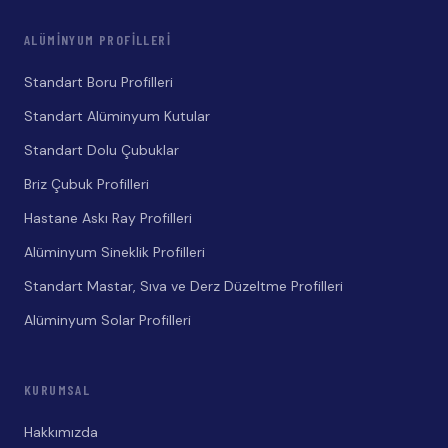
ALÜMINYUM PROFILLERI
Standart Boru Profilleri
Standart Alüminyum Kutular
Standart Dolu Çubuklar
Briz Çubuk Profilleri
Hastane Askı Ray Profilleri
Alüminyum Sineklik Profilleri
Standart Mastar, Sıva ve Derz Düzeltme Profilleri
Alüminyum Solar Profilleri
KURUMSAL
Hakkımızda