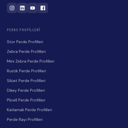
PERDE PROFILLERI
Stor Perde Profilleri
Zebra Perde Profilleri
Mini Zebra Perde Profilleri
Rustik Perde Profilleri
Silüet Perde Profilleri
Dikey Perde Profilleri
Plicell Perde Profilleri
Katlamalı Perde Profilleri
Perde Rayı Profilleri