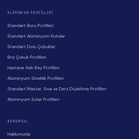
ALÜMINYUM PROFILLERI
Standart Boru Profilleri
Standart Alüminyum Kutular
Standart Dolu Çubuklar
Briz Çubuk Profilleri
Hastane Askı Ray Profilleri
Alüminyum Sineklik Profilleri
Standart Mastar, Sıva ve Derz Düzeltme Profilleri
Alüminyum Solar Profilleri
KURUMSAL
Hakkımızda