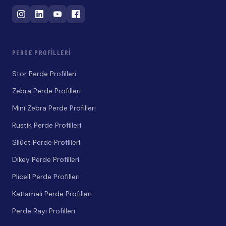
PERDE PROFILLERI
Stor Perde Profilleri
Zebra Perde Profilleri
Mini Zebra Perde Profilleri
Rustik Perde Profilleri
Silüet Perde Profilleri
Dikey Perde Profilleri
Plicell Perde Profilleri
Katlamalı Perde Profilleri
Perde Rayı Profilleri