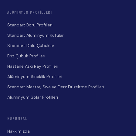
ALÜMINYUM PROFILLERI
Standart Boru Profilleri
Standart Alüminyum Kutular
Standart Dolu Çubuklar
Briz Çubuk Profilleri
Hastane Askı Ray Profilleri
Alüminyum Sineklik Profilleri
Standart Mastar, Sıva ve Derz Düzeltme Profilleri
Alüminyum Solar Profilleri
KURUMSAL
Hakkımızda