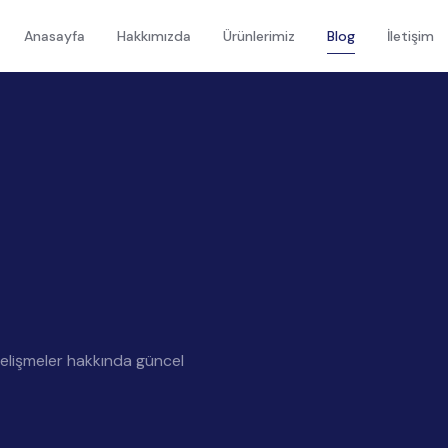
Anasayfa
Hakkımızda
Ürünlerimiz
Blog
İletişim
gelişmeler hakkında güncel