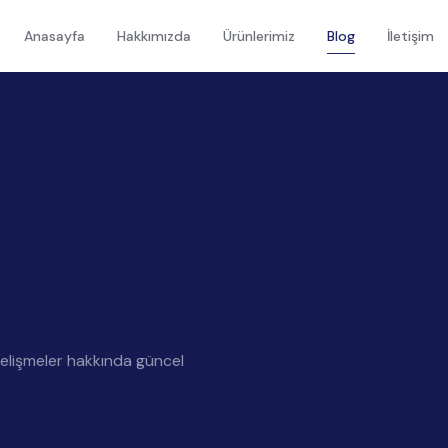
Anasayfa
Hakkımızda
Ürünlerimiz
Blog
İletişim
gelişmeler hakkında güncel