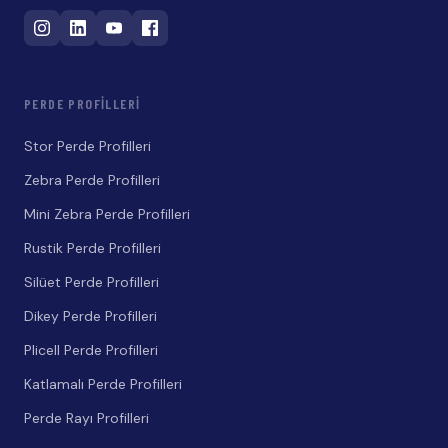
PERDE PROFILLERI
Stor Perde Profilleri
Zebra Perde Profilleri
Mini Zebra Perde Profilleri
Rustik Perde Profilleri
Silüet Perde Profilleri
Dikey Perde Profilleri
Plicell Perde Profilleri
Katlamalı Perde Profilleri
Perde Rayı Profilleri