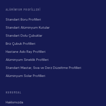
ALÜMINYUM PROFILLERI
Standart Boru Profilleri
Standart Alüminyum Kutular
Standart Dolu Çubuklar
Briz Çubuk Profilleri
Hastane Askı Ray Profilleri
Alüminyum Sineklik Profilleri
Standart Mastar, Sıva ve Derz Düzeltme Profilleri
Alüminyum Solar Profilleri
KURUMSAL
Hakkımızda