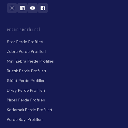
PERDE PROFILLERI
Stor Perde Profilleri
Zebra Perde Profilleri
Mini Zebra Perde Profilleri
Rustik Perde Profilleri
Silüet Perde Profilleri
Dikey Perde Profilleri
Plicell Perde Profilleri
Katlamalı Perde Profilleri
Perde Rayı Profilleri