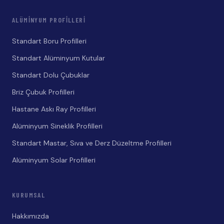
ALÜMINYUM PROFILLERI
Standart Boru Profilleri
Standart Alüminyum Kutular
Standart Dolu Çubuklar
Briz Çubuk Profilleri
Hastane Askı Ray Profilleri
Alüminyum Sineklik Profilleri
Standart Mastar, Sıva ve Derz Düzeltme Profilleri
Alüminyum Solar Profilleri
KURUMSAL
Hakkımızda