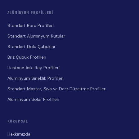
ALÜMINYUM PROFILLERI
Standart Boru Profilleri
Standart Alüminyum Kutular
Standart Dolu Çubuklar
Briz Çubuk Profilleri
Hastane Askı Ray Profilleri
Alüminyum Sineklik Profilleri
Standart Mastar, Sıva ve Derz Düzeltme Profilleri
Alüminyum Solar Profilleri
KURUMSAL
Hakkımızda