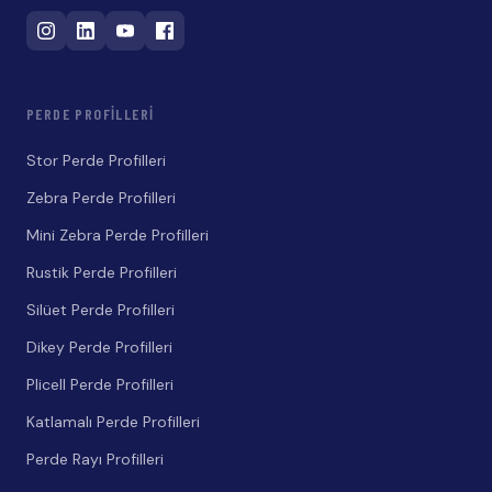
PERDE PROFILLERI
Stor Perde Profilleri
Zebra Perde Profilleri
Mini Zebra Perde Profilleri
Rustik Perde Profilleri
Silüet Perde Profilleri
Dikey Perde Profilleri
Plicell Perde Profilleri
Katlamalı Perde Profilleri
Perde Rayı Profilleri